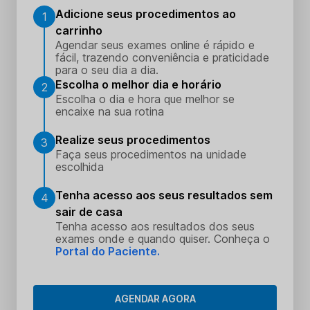
Adicione seus procedimentos ao
1
carrinho
Agendar seus exames online é rápido e
fácil, trazendo conveniência e praticidade
para o seu dia a dia.
Escolha o melhor dia e horário
2
Escolha o dia e hora que melhor se
encaixe na sua rotina
Realize seus procedimentos
3
Faça seus procedimentos na unidade
escolhida
Tenha acesso aos seus resultados sem
4
sair de casa
Tenha acesso aos resultados dos seus
exames onde e quando quiser. Conheça o
Portal do Paciente.
AGENDAR AGORA