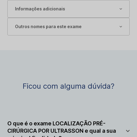
Informações adicionais
Outros nomes para este exame
Ficou com alguma dúvida?
O que é o exame LOCALIZAÇÃO PRÉ-
CIRÚRGICA POR ULTRASSON e qual a sua