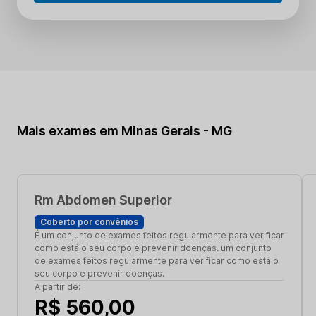
Mais exames em Minas Gerais - MG
Rm Abdomen Superior
Coberto por convênios
É um conjunto de exames feitos regularmente para verificar
como está o seu corpo e prevenir doenças. um conjunto
de exames feitos regularmente para verificar como está o
seu corpo e prevenir doenças.
A partir de:
R$ 560,00