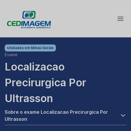
Unidades em
Minas Gerais
Exame
Localizacao
Precirurgica Por
Ultrasson
Sobre o exame Localizacao Precirurgica Por
Ultrasson