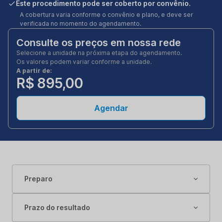
Este procedimento pode ser coberto por convênio.
A cobertura varia conforme o convênio e plano, e deve ser
verificada no momento do agendamento.
Consulte os preços em nossa rede
Selecione a unidade na próxima etapa do agendamento.
Os valores podem variar conforme a unidade.
A partir de:
R$ 895,00
Agendar
Preparo
Prazo do resultado