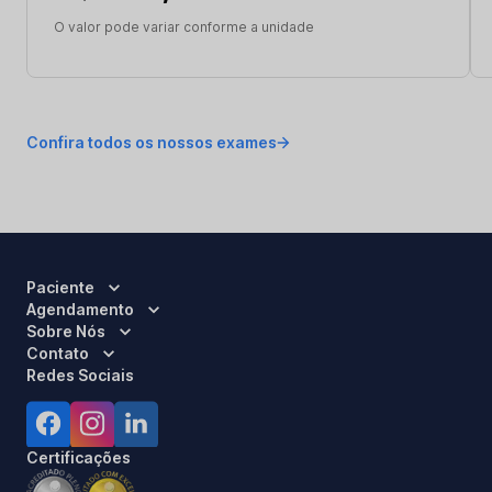
O valor pode variar conforme a unidade
Confira todos os nossos exames
Paciente
Agendamento
Sobre Nós
Contato
Redes Sociais
Certificações