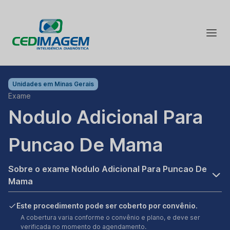
Unidades em
Minas Gerais
Exame
Nodulo Adicional Para
Puncao De Mama
Sobre o exame Nodulo Adicional Para Puncao De
Mama
Este procedimento pode ser coberto por convênio.
A cobertura varia conforme o convênio e plano, e deve ser
verificada no momento do agendamento.