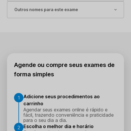
Outros nomes para este exame
Agende ou compre seus exames de
forma simples
Adicione seus procedimentos ao
1
carrinho
Agendar seus exames online é rápido e
fácil, trazendo conveniência e praticidade
para o seu dia a dia.
Escolha o melhor dia e horário
2