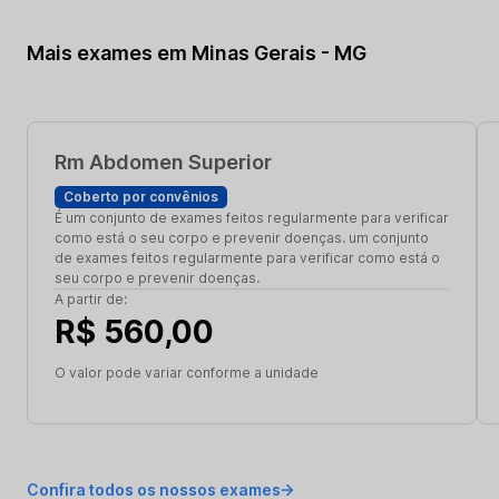
Mais exames em Minas Gerais - MG
Rm Abdomen Superior
Coberto por convênios
É um conjunto de exames feitos regularmente para verificar
como está o seu corpo e prevenir doenças. um conjunto
de exames feitos regularmente para verificar como está o
seu corpo e prevenir doenças.
A partir de:
R$ 560,00
O valor pode variar conforme a unidade
Confira todos os nossos exames