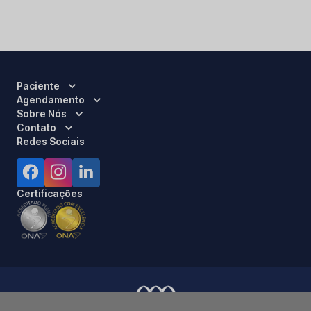
Paciente
Agendamento
Sobre Nós
Contato
Redes Sociais
Certificações