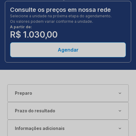
Consulte os preços em nossa rede
Selecione a unidade na próxima etapa do agendamento.
Os valores podem variar conforme a unidade.
A partir de:
R$ 1.030,00
Agendar
Preparo
Prazo do resultado
Informações adicionais