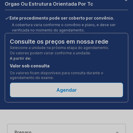
Orgao Ou Estrutura Orientada Por Tc
Este procedimento pode ser coberto por convênio.
A cobertura varia conforme o convênio e plano, e deve ser
verificada no momento do agendamento.
Consulte os preços em nossa rede
Selecione a unidade na próxima etapa do agendamento.
Os valores podem variar conforme a unidade.
A partir de:
Valor sob consulta
Os valores ficam disponíveis para consulta durante o
agendamento do exame.
Agendar
Preparo