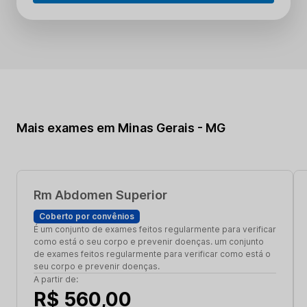
Mais exames em Minas Gerais - MG
Rm Abdomen Superior
Coberto por convênios
É um conjunto de exames feitos regularmente para verificar
como está o seu corpo e prevenir doenças. um conjunto
de exames feitos regularmente para verificar como está o
seu corpo e prevenir doenças.
A partir de:
R$ 560,00