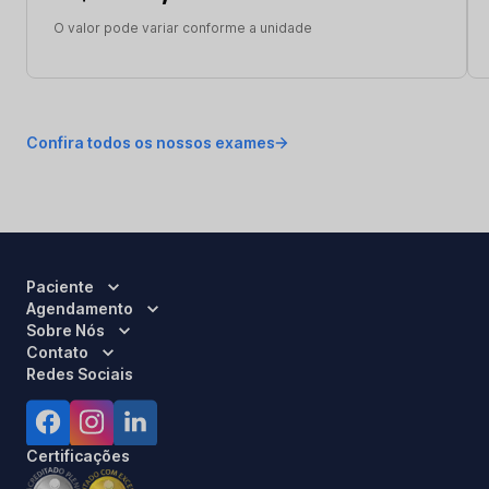
O valor pode variar conforme a unidade
Confira todos os nossos exames
Paciente
Agendamento
Sobre Nós
Contato
Redes Sociais
Certificações