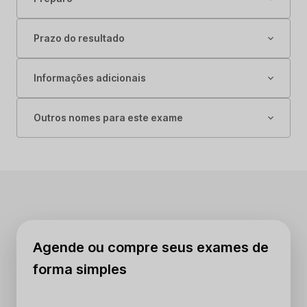
Prazo do resultado
Informações adicionais
Outros nomes para este exame
Agende ou compre seus exames de
forma simples