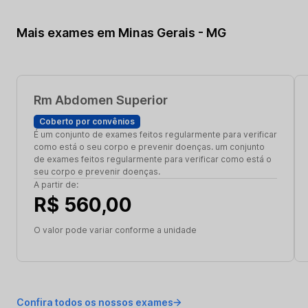
Mais exames em Minas Gerais - MG
Rm Abdomen Superior
Coberto por convênios
É um conjunto de exames feitos regularmente para verificar
como está o seu corpo e prevenir doenças. um conjunto
de exames feitos regularmente para verificar como está o
seu corpo e prevenir doenças.
A partir de:
R$ 560,00
O valor pode variar conforme a unidade
Confira todos os nossos exames