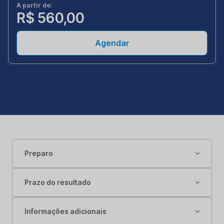
A partir de:
R$ 560,00
Agendar
Preparo
Prazo do resultado
Informações adicionais