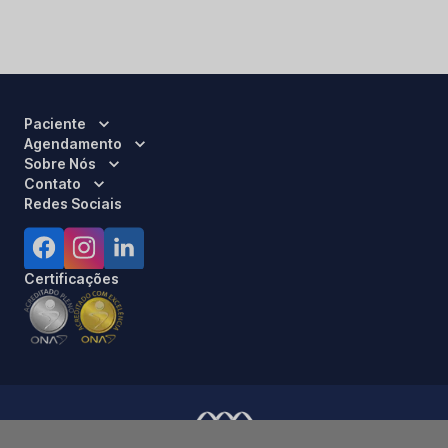
Paciente
Agendamento
Sobre Nós
Contato
Redes Sociais
Certificações