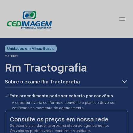
Unidades em
Minas Gerais
Exame
Rm Tractografia
Sobre o exame Rm Tractografia
Este procedimento pode ser coberto por convênio.
A cobertura varia conforme o convênio e plano, e deve ser
verificada no momento do agendamento.
Consulte os preços em nossa rede
Selecione a unidade na próxima etapa do agendamento.
Os valores podem variar conforme a unidade.