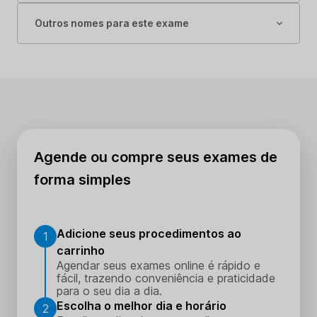
Outros nomes para este exame
Agende ou compre seus exames de
forma simples
Adicione seus procedimentos ao
1
carrinho
Agendar seus exames online é rápido e
fácil, trazendo conveniência e praticidade
para o seu dia a dia.
Escolha o melhor dia e horário
2