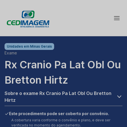
Unidades em
Minas Gerais
Exame
Rx Cranio Pa Lat Obl Ou
Bretton Hirtz
Sobre o exame Rx Cranio Pa Lat Obl Ou Bretton
Hirtz
Este procedimento pode ser coberto por convênio.
A cobertura varia conforme o convênio e plano, e deve ser
verificada no momento do agendamento.