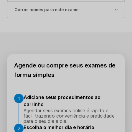
Outros nomes para este exame
Agende ou compre seus exames de
forma simples
Adicione seus procedimentos ao
1
carrinho
Agendar seus exames online é rápido e
fácil, trazendo conveniência e praticidade
para o seu dia a dia.
Escolha o melhor dia e horário
2