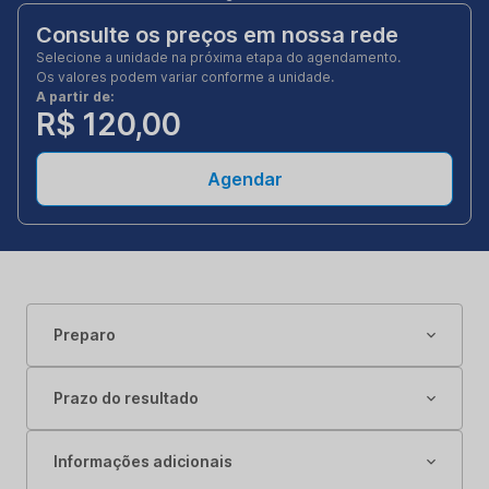
Consulte os preços em nossa rede
Selecione a unidade na próxima etapa do agendamento.
Os valores podem variar conforme a unidade.
A partir de:
R$ 120,00
Agendar
Preparo
Prazo do resultado
Informações adicionais