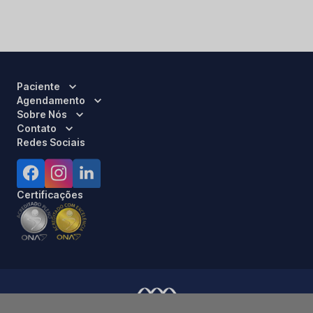
Paciente
Agendamento
Sobre Nós
Contato
Redes Sociais
Certificações