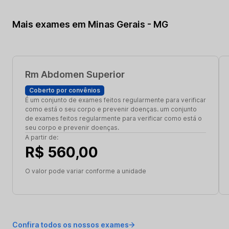
Mais exames em Minas Gerais - MG
Rm Abdomen Superior
Coberto por convênios
É um conjunto de exames feitos regularmente para verificar
como está o seu corpo e prevenir doenças. um conjunto
de exames feitos regularmente para verificar como está o
seu corpo e prevenir doenças.
A partir de:
R$ 560,00
O valor pode variar conforme a unidade
Confira todos os nossos exames