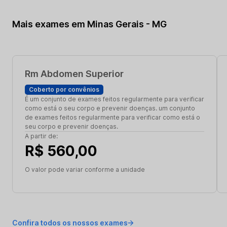
Mais exames em Minas Gerais - MG
Rm Abdomen Superior
Coberto por convênios
É um conjunto de exames feitos regularmente para verificar
como está o seu corpo e prevenir doenças. um conjunto
de exames feitos regularmente para verificar como está o
seu corpo e prevenir doenças.
A partir de:
R$ 560,00
O valor pode variar conforme a unidade
Confira todos os nossos exames