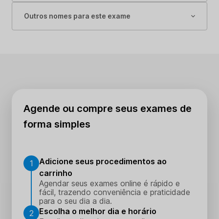
Outros nomes para este exame
Agende ou compre seus exames de
forma simples
Adicione seus procedimentos ao
1
carrinho
Agendar seus exames online é rápido e
fácil, trazendo conveniência e praticidade
para o seu dia a dia.
Escolha o melhor dia e horário
2