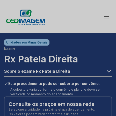
Unidades em
Minas Gerais
Exame
Rx Patela Direita
Sobre o exame Rx Patela Direita
Este procedimento pode ser coberto por convênio.
A cobertura varia conforme o convênio e plano, e deve ser
verificada no momento do agendamento.
Consulte os preços em nossa rede
Selecione a unidade na próxima etapa do agendamento.
Os valores podem variar conforme a unidade.