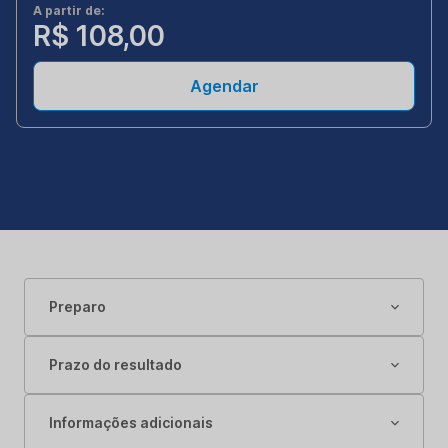
A partir de:
R$ 108,00
Agendar
Preparo
Prazo do resultado
Informações adicionais