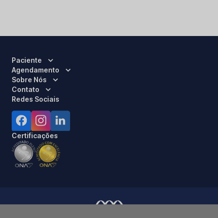
Paciente
Agendamento
Sobre Nós
Contato
Redes Sociais
Certificações