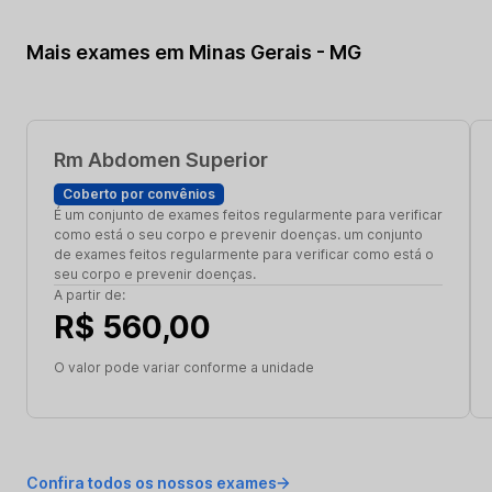
Mais exames em Minas Gerais - MG
Rm Abdomen Superior
Coberto por convênios
É um conjunto de exames feitos regularmente para verificar
como está o seu corpo e prevenir doenças. um conjunto
de exames feitos regularmente para verificar como está o
seu corpo e prevenir doenças.
A partir de:
R$ 560,00
O valor pode variar conforme a unidade
Confira todos os nossos exames