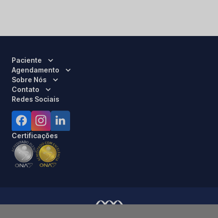
Paciente
Agendamento
Sobre Nós
Contato
Redes Sociais
Certificações