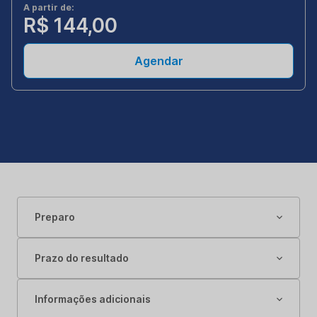
A partir de:
R$ 144,00
Agendar
Preparo
Prazo do resultado
Informações adicionais