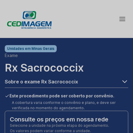
Unidades em
Minas Gerais
Exame
Rx Sacrococcix
Sobre o exame Rx Sacrococcix
Este procedimento pode ser coberto por convênio.
A cobertura varia conforme o convênio e plano, e deve ser
verificada no momento do agendamento.
Consulte os preços em nossa rede
Selecione a unidade na próxima etapa do agendamento.
Os valores podem variar conforme a unidade.