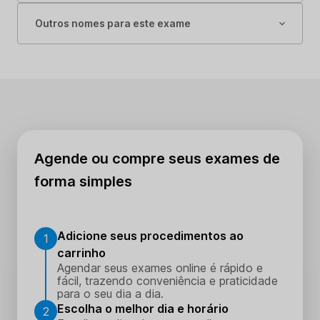
Outros nomes para este exame
Agende ou compre seus exames de
forma simples
Adicione seus procedimentos ao
1
carrinho
Agendar seus exames online é rápido e
fácil, trazendo conveniência e praticidade
para o seu dia a dia.
Escolha o melhor dia e horário
2